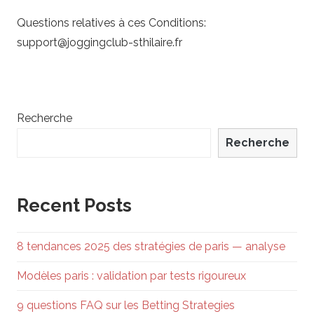
Questions relatives à ces Conditions:
support@joggingclub-sthilaire.fr
Recherche
Recherche
Recent Posts
8 tendances 2025 des stratégies de paris — analyse
Modèles paris : validation par tests rigoureux
9 questions FAQ sur les Betting Strategies