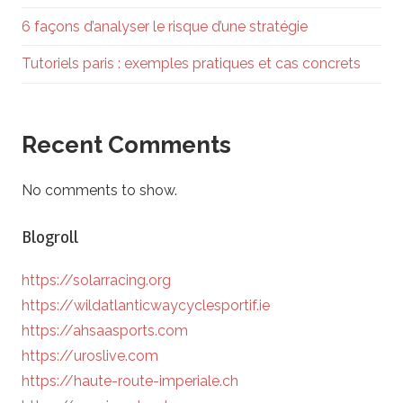
6 façons d’analyser le risque d’une stratégie
Tutoriels paris : exemples pratiques et cas concrets
Recent Comments
No comments to show.
Blogroll
https://solarracing.org
https://wildatlanticwaycyclesportif.ie
https://ahsaasports.com
https://uroslive.com
https://haute-route-imperiale.ch