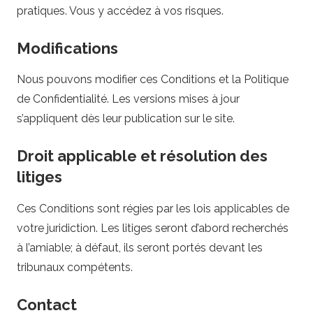
pratiques. Vous y accédez à vos risques.
Modifications
Nous pouvons modifier ces Conditions et la Politique
de Confidentialité. Les versions mises à jour
s’appliquent dès leur publication sur le site.
Droit applicable et résolution des
litiges
Ces Conditions sont régies par les lois applicables de
votre juridiction. Les litiges seront d’abord recherchés
à l’amiable; à défaut, ils seront portés devant les
tribunaux compétents.
Contact