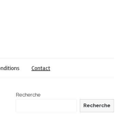
nditions
Contact
Recherche
Recherche