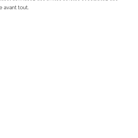
e avant tout.