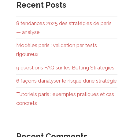
Recent Posts
8 tendances 2025 des stratégies de paris
— analyse
Modèles paris : validation par tests
rigoureux
9 questions FAQ sur les Betting Strategies
6 façons d’analyser le risque d’une stratégie
Tutoriels paris : exemples pratiques et cas
concrets
Recent Comments