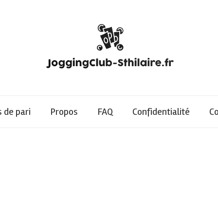
 de pari
Propos
FAQ
Confidentialité
Co