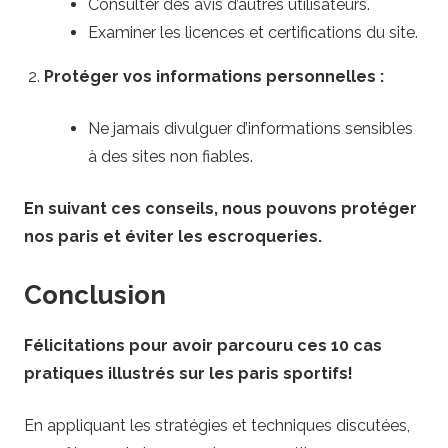
Consulter des avis d’autres utilisateurs.
Examiner les licences et certifications du site.
Protéger vos informations personnelles :
Ne jamais divulguer d’informations sensibles
à des sites non fiables.
En suivant ces conseils, nous pouvons protéger
nos paris et éviter les escroqueries.
Conclusion
Félicitations pour avoir parcouru ces 10 cas
pratiques illustrés sur les paris sportifs!
En appliquant les stratégies et techniques discutées,