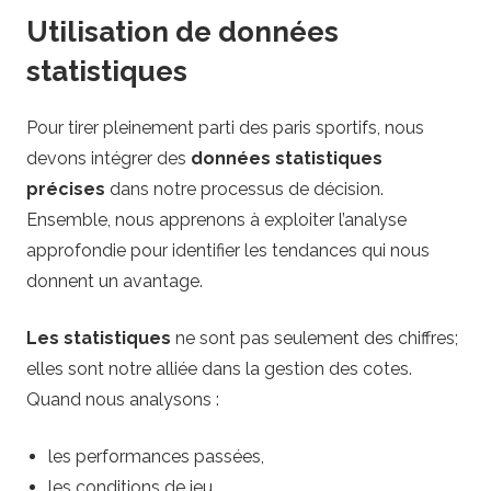
Utilisation de données
statistiques
Pour tirer pleinement parti des paris sportifs, nous
devons intégrer des
données statistiques
précises
dans notre processus de décision.
Ensemble, nous apprenons à exploiter l’analyse
approfondie pour identifier les tendances qui nous
donnent un avantage.
Les statistiques
ne sont pas seulement des chiffres;
elles sont notre alliée dans la gestion des cotes.
Quand nous analysons :
les performances passées,
les conditions de jeu,