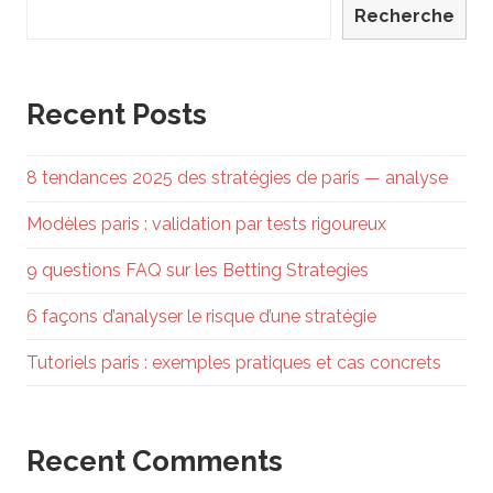
Recherche
Recent Posts
8 tendances 2025 des stratégies de paris — analyse
Modèles paris : validation par tests rigoureux
9 questions FAQ sur les Betting Strategies
6 façons d’analyser le risque d’une stratégie
Tutoriels paris : exemples pratiques et cas concrets
Recent Comments