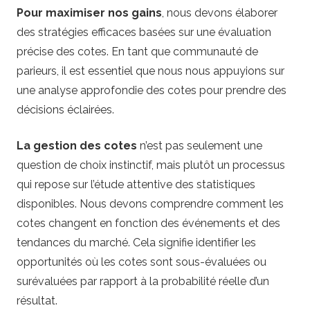
Pour maximiser nos gains
, nous devons élaborer
des stratégies efficaces basées sur une évaluation
précise des cotes. En tant que communauté de
parieurs, il est essentiel que nous nous appuyions sur
une analyse approfondie des cotes pour prendre des
décisions éclairées.
La gestion des cotes
n’est pas seulement une
question de choix instinctif, mais plutôt un processus
qui repose sur l’étude attentive des statistiques
disponibles. Nous devons comprendre comment les
cotes changent en fonction des événements et des
tendances du marché. Cela signifie identifier les
opportunités où les cotes sont sous-évaluées ou
surévaluées par rapport à la probabilité réelle d’un
résultat.