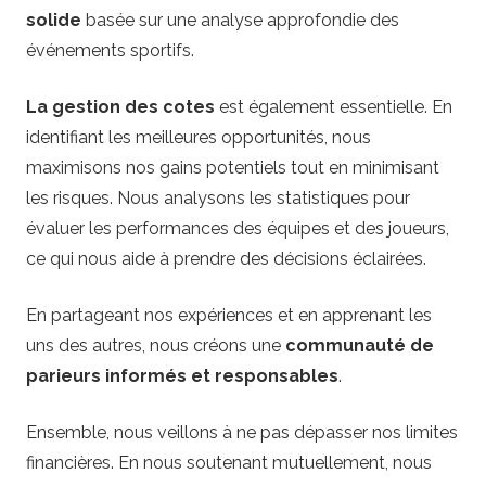
solide
basée sur une analyse approfondie des
événements sportifs.
La gestion des cotes
est également essentielle. En
identifiant les meilleures opportunités, nous
maximisons nos gains potentiels tout en minimisant
les risques. Nous analysons les statistiques pour
évaluer les performances des équipes et des joueurs,
ce qui nous aide à prendre des décisions éclairées.
En partageant nos expériences et en apprenant les
uns des autres, nous créons une
communauté de
parieurs informés et responsables
.
Ensemble, nous veillons à ne pas dépasser nos limites
financières. En nous soutenant mutuellement, nous