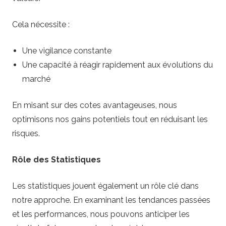
Cela nécessite :
Une vigilance constante
Une capacité à réagir rapidement aux évolutions du
marché
En misant sur des cotes avantageuses, nous
optimisons nos gains potentiels tout en réduisant les
risques.
Rôle des Statistiques
Les statistiques jouent également un rôle clé dans
notre approche. En examinant les tendances passées
et les performances, nous pouvons anticiper les