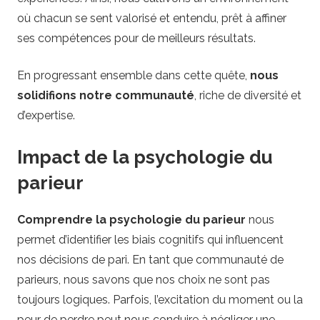
où chacun se sent valorisé et entendu, prêt à affiner
ses compétences pour de meilleurs résultats.
En progressant ensemble dans cette quête,
nous
solidifions notre communauté
, riche de diversité et
d’expertise.
Impact de la psychologie du
parieur
Comprendre la psychologie du parieur
nous
permet d’identifier les biais cognitifs qui influencent
nos décisions de pari. En tant que communauté de
parieurs, nous savons que nos choix ne sont pas
toujours logiques. Parfois, l’excitation du moment ou la
peur de perdre peut nous conduire à négliger une