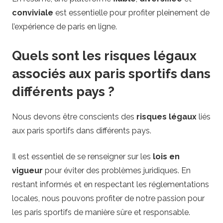
conviviale
est essentielle pour profiter pleinement de
l’expérience de paris en ligne.
Quels sont les risques légaux
associés aux paris sportifs dans
différents pays ?
Nous devons être conscients des
risques légaux
liés
aux paris sportifs dans différents pays.
Il est essentiel de se renseigner sur les
lois en
vigueur
pour éviter des problèmes juridiques. En
restant informés et en respectant les réglementations
locales, nous pouvons profiter de notre passion pour
les paris sportifs de manière sûre et responsable.