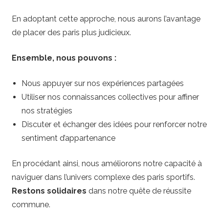
En adoptant cette approche, nous aurons l’avantage
de placer des paris plus judicieux.
Ensemble, nous pouvons :
Nous appuyer sur nos expériences partagées
Utiliser nos connaissances collectives pour affiner
nos stratégies
Discuter et échanger des idées pour renforcer notre
sentiment d’appartenance
En procédant ainsi, nous améliorons notre capacité à
naviguer dans l’univers complexe des paris sportifs.
Restons solidaires
dans notre quête de réussite
commune.