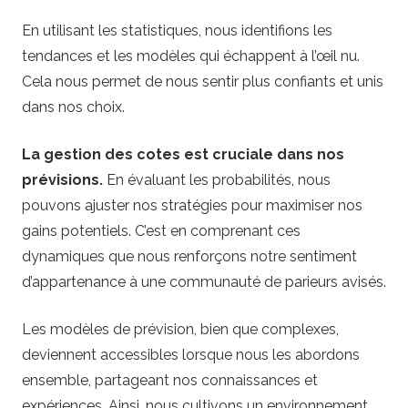
En utilisant les statistiques, nous identifions les
tendances et les modèles qui échappent à l’œil nu.
Cela nous permet de nous sentir plus confiants et unis
dans nos choix.
La gestion des cotes est cruciale dans nos
prévisions.
En évaluant les probabilités, nous
pouvons ajuster nos stratégies pour maximiser nos
gains potentiels. C’est en comprenant ces
dynamiques que nous renforçons notre sentiment
d’appartenance à une communauté de parieurs avisés.
Les modèles de prévision, bien que complexes,
deviennent accessibles lorsque nous les abordons
ensemble, partageant nos connaissances et
expériences. Ainsi, nous cultivons un environnement