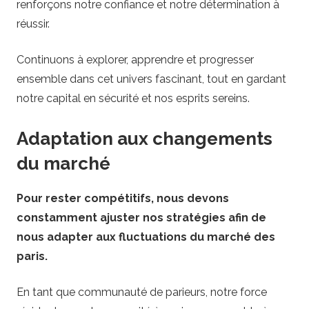
renforçons notre confiance et notre détermination à
réussir.
Continuons à explorer, apprendre et progresser
ensemble dans cet univers fascinant, tout en gardant
notre capital en sécurité et nos esprits sereins.
Adaptation aux changements
du marché
Pour rester compétitifs, nous devons
constamment ajuster nos stratégies afin de
nous adapter aux fluctuations du marché des
paris.
En tant que communauté de parieurs, notre force