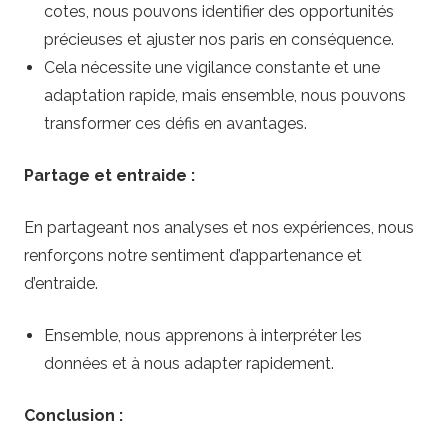
cotes, nous pouvons identifier des opportunités
précieuses et ajuster nos paris en conséquence.
Cela nécessite une vigilance constante et une
adaptation rapide, mais ensemble, nous pouvons
transformer ces défis en avantages.
Partage et entraide :
En partageant nos analyses et nos expériences, nous
renforçons notre sentiment d’appartenance et
d’entraide.
Ensemble, nous apprenons à interpréter les
données et à nous adapter rapidement.
Conclusion :