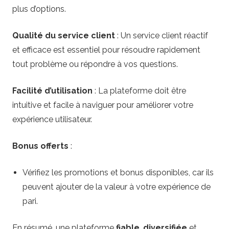
plus d’options.
Qualité du service client
: Un service client réactif
et efficace est essentiel pour résoudre rapidement
tout problème ou répondre à vos questions.
Facilité d’utilisation
: La plateforme doit être
intuitive et facile à naviguer pour améliorer votre
expérience utilisateur.
Bonus offerts
:
Vérifiez les promotions et bonus disponibles, car ils
peuvent ajouter de la valeur à votre expérience de
pari.
En résumé, une plateforme
fiable
,
diversifiée
et