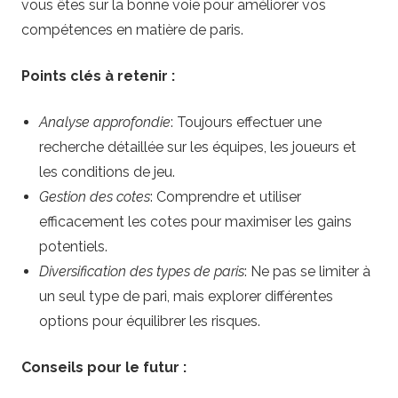
vous êtes sur la bonne voie pour améliorer vos
compétences en matière de paris.
Points clés à retenir :
Analyse approfondie
: Toujours effectuer une
recherche détaillée sur les équipes, les joueurs et
les conditions de jeu.
Gestion des cotes
: Comprendre et utiliser
efficacement les cotes pour maximiser les gains
potentiels.
Diversification des types de paris
: Ne pas se limiter à
un seul type de pari, mais explorer différentes
options pour équilibrer les risques.
Conseils pour le futur :