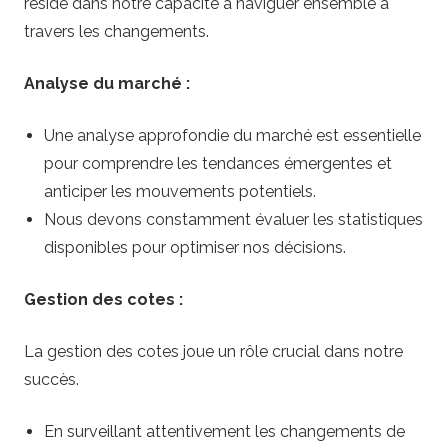
réside dans notre capacité à naviguer ensemble à
travers les changements.
Analyse du marché :
Une analyse approfondie du marché est essentielle
pour comprendre les tendances émergentes et
anticiper les mouvements potentiels.
Nous devons constamment évaluer les statistiques
disponibles pour optimiser nos décisions.
Gestion des cotes :
La gestion des cotes joue un rôle crucial dans notre
succès.
En surveillant attentivement les changements de