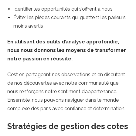
Identifier les opportunités qui s’offrent à nous
Éviter les pièges courants qui guettent les parieurs
moins avertis
En utilisant des outils d’analyse approfondie,
nous nous donnons les moyens de transformer
notre passion en réussite.
C’est en partageant nos observations et en discutant
de nos découvertes avec notre communauté que
nous renforçons notre sentiment d’appartenance.
Ensemble, nous pouvons naviguer dans le monde
complexe des paris avec confiance et détermination.
Stratégies de gestion des cotes