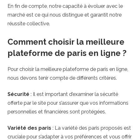
En fin de compte, notre capacité à évoluer avec le
marché est ce qui nous distingue et garantit notre
réussite collective.
Comment choisir la meilleure
plateforme de paris en ligne ?
Pour choisir la meilleure plateforme de paris en ligne,
nous devons tenir compte de différents critères.
Sécurité
: Il est important d’examiner la sécurité
offerte par le site pour s’assurer que vos informations
personnelles et financières sont protégées.
Variété des paris
: La variété des paris proposés est
cruciale pour s’adapter à vos préférences et vous offrir