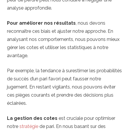
analyse approfondie.
Pour améliorer nos résultats
, nous devons
reconnaître ces biais et ajuster notre approche. En
analysant nos comportements, nous pouvons mieux
gérer les cotes et utiliser les statistiques à notre
avantage.
Par exemple, la tendance à surestimer les probabilités
de succès d’un pari favori peut fausser notre
jugement. En restant vigilants, nous pouvons éviter
ces pièges courants et prendre des décisions plus
éclairées.
La gestion des cotes
est cruciale pour optimiser
notre
stratégie
de pari. En nous basant sur des