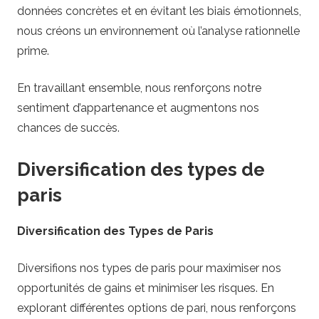
données concrètes et en évitant les biais émotionnels,
nous créons un environnement où l’analyse rationnelle
prime.
En travaillant ensemble, nous renforçons notre
sentiment d’appartenance et augmentons nos
chances de succès.
Diversification des types de
paris
Diversification des Types de Paris
Diversifions nos types de paris pour maximiser nos
opportunités de gains et minimiser les risques. En
explorant différentes options de pari, nous renforçons