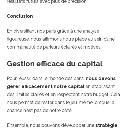
résultats futurs avec plus de précision.
Conclusion
En diversifiant nos paris grâce à une analyse
rigoureuse, nous affirmons notre place au sein d’une
communauté de parieurs éclairés et motivés.
Gestion efficace du capital
Pour réussir dans le monde des paris,
nous devons
gérer efficacement notre capital
en établissant
des limites claires et en respectant notre budget. Cela
nous permet de rester dans le jeu, même lorsque la
chance n’est pas de notre côté.
Ensemble, nous pouvons développer une
stratégie