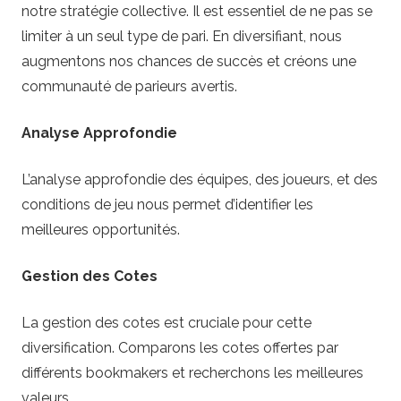
notre stratégie collective. Il est essentiel de ne pas se
limiter à un seul type de pari. En diversifiant, nous
augmentons nos chances de succès et créons une
communauté de parieurs avertis.
Analyse Approfondie
L’analyse approfondie des équipes, des joueurs, et des
conditions de jeu nous permet d’identifier les
meilleures opportunités.
Gestion des Cotes
La gestion des cotes est cruciale pour cette
diversification. Comparons les cotes offertes par
différents bookmakers et recherchons les meilleures
valeurs.