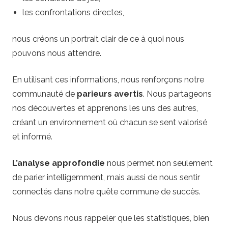
les confrontations directes,
nous créons un portrait clair de ce à quoi nous
pouvons nous attendre.
En utilisant ces informations, nous renforçons notre
communauté de
parieurs avertis
. Nous partageons
nos découvertes et apprenons les uns des autres,
créant un environnement où chacun se sent valorisé
et informé.
L’analyse approfondie
nous permet non seulement
de parier intelligemment, mais aussi de nous sentir
connectés dans notre quête commune de succès.
Nous devons nous rappeler que les statistiques, bien