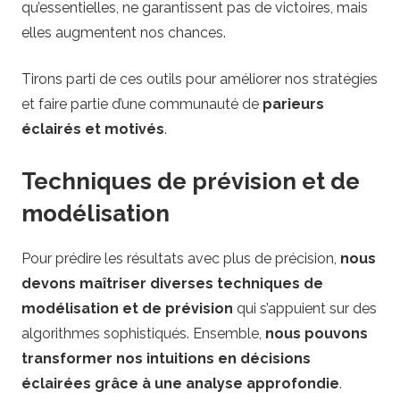
qu’essentielles, ne garantissent pas de victoires, mais
elles augmentent nos chances.
Tirons parti de ces outils pour améliorer nos stratégies
et faire partie d’une communauté de
parieurs
éclairés et motivés
.
Techniques de prévision et de
modélisation
Pour prédire les résultats avec plus de précision,
nous
devons maîtriser diverses techniques de
modélisation et de prévision
qui s’appuient sur des
algorithmes sophistiqués. Ensemble,
nous pouvons
transformer nos intuitions en décisions
éclairées grâce à une analyse approfondie
.