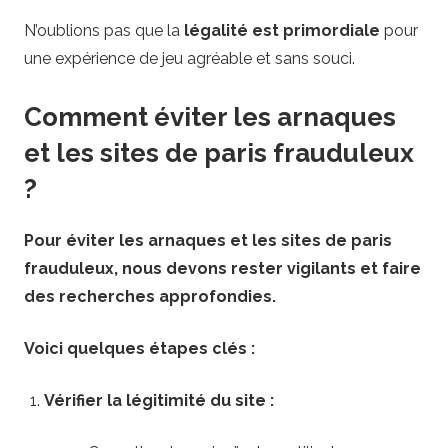
N’oublions pas que la
légalité est primordiale
pour
une expérience de jeu agréable et sans souci.
Comment éviter les arnaques
et les sites de paris frauduleux
?
Pour éviter les arnaques et les sites de paris
frauduleux, nous devons rester vigilants et faire
des recherches approfondies.
Voici quelques étapes clés :
Vérifier la légitimité du site :